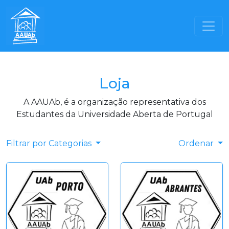
Loja
A AAUAb, é a organização representativa dos
Estudantes da Universidade Aberta de Portugal
Filtrar por Categorias
Ordenar