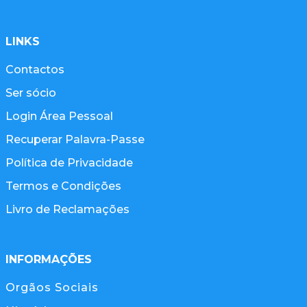
LINKS
Contactos
Ser sócio
Login Área Pessoal
Recuperar Palavra-Passe
Política de Privacidade
Termos e Condições
Livro de Reclamações
INFORMAÇÕES
Orgãos Sociais