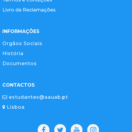
Livro de Reclamações
INFORMAÇÕES
Orgãos Sociais
História
Documentos
CONTACTOS
estudantes@aauab.pt
Lisboa