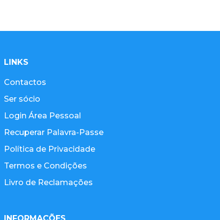
LINKS
Contactos
Ser sócio
Login Área Pessoal
Recuperar Palavra-Passe
Política de Privacidade
Termos e Condições
Livro de Reclamações
INFORMAÇÕES