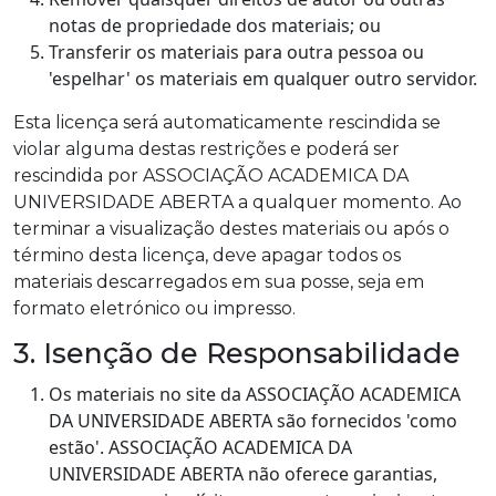
notas de propriedade dos materiais; ou
Transferir os materiais para outra pessoa ou
'espelhar' os materiais em qualquer outro servidor.
Esta licença será automaticamente rescindida se
violar alguma destas restrições e poderá ser
rescindida por ASSOCIAÇÃO ACADEMICA DA
UNIVERSIDADE ABERTA a qualquer momento. Ao
terminar a visualização destes materiais ou após o
término desta licença, deve apagar todos os
materiais descarregados em sua posse, seja em
formato eletrónico ou impresso.
3. Isenção de Responsabilidade
Os materiais no site da ASSOCIAÇÃO ACADEMICA
DA UNIVERSIDADE ABERTA são fornecidos 'como
estão'. ASSOCIAÇÃO ACADEMICA DA
UNIVERSIDADE ABERTA não oferece garantias,