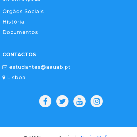
Orgãos Sociais
História
Documentos
CONTACTOS
estudantes@aauab.pt
Lisboa