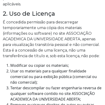
aplicáveis.
2. Uso de Licença
É concedida permissão para descarregar
temporariamente uma cópia dos materiais
(informações ou software) no site ASSOCIAÇÃO
ACADEMICA DA UNIVERSIDADE ABERTA, apenas
para visualização transitória pessoal e não comercial.
Esta é a concessão de uma licença, não uma
transferência de título e, sob esta licença, não pode:
Modificar ou copiar os materiais;
Usar os materiais para qualquer finalidade
comercial ou para exibição pública (comercial ou
não comercial);
Tentar descompilar ou fazer engenharia reversa de
qualquer software contido no site ASSOCIAÇÃO
ACADEMICA DA UNIVERSIDADE ABERTA;
Remover quaisquer direitos de autor ou outras