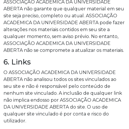
ASSOCIAÇÃO ACADEMICA DA UNIVERSIDADE
ABERTA não garante que qualquer material em seu
site seja preciso, completo ou atual. ASSOCIAÇÃO
ACADEMICA DA UNIVERSIDADE ABERTA pode fazer
alterações nos materiais contidos em seu site a
qualquer momento, sem aviso prévio. No entanto,
ASSOCIAÇÃO ACADEMICA DA UNIVERSIDADE
ABERTA não se compromete a atualizar os materiais.
6. Links
O ASSOCIAÇÃO ACADEMICA DA UNIVERSIDADE
ABERTA não analisou todos os sites vinculados ao
seu site e não é responsável pelo conteúdo de
nenhum site vinculado. A inclusão de qualquer link
não implica endosso por ASSOCIAÇÃO ACADEMICA
DA UNIVERSIDADE ABERTA do site. O uso de
qualquer site vinculado é por conta e risco do
utilizador.