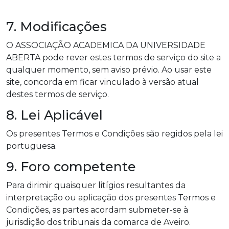
7. Modificações
O ASSOCIAÇÃO ACADEMICA DA UNIVERSIDADE
ABERTA pode rever estes termos de serviço do site a
qualquer momento, sem aviso prévio. Ao usar este
site, concorda em ficar vinculado à versão atual
destes termos de serviço.
8. Lei Aplicável
Os presentes Termos e Condições são regidos pela lei
portuguesa.
9. Foro competente
Para dirimir quaisquer litígios resultantes da
interpretação ou aplicação dos presentes Termos e
Condições, as partes acordam submeter-se à
jurisdição dos tribunais da comarca de Aveiro.