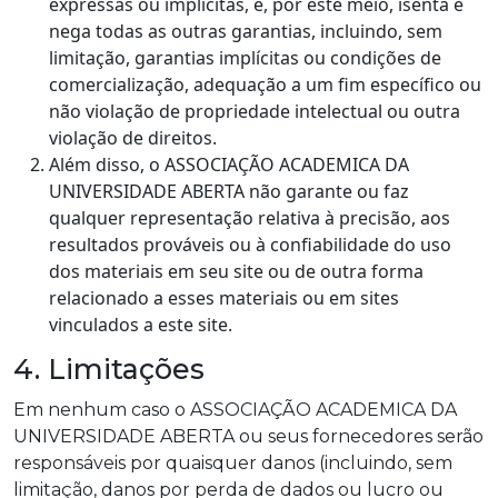
expressas ou implícitas, e, por este meio, isenta e
nega todas as outras garantias, incluindo, sem
limitação, garantias implícitas ou condições de
comercialização, adequação a um fim específico ou
não violação de propriedade intelectual ou outra
violação de direitos.
Além disso, o ASSOCIAÇÃO ACADEMICA DA
UNIVERSIDADE ABERTA não garante ou faz
qualquer representação relativa à precisão, aos
resultados prováveis ou à confiabilidade do uso
dos materiais em seu site ou de outra forma
relacionado a esses materiais ou em sites
vinculados a este site.
4. Limitações
Em nenhum caso o ASSOCIAÇÃO ACADEMICA DA
UNIVERSIDADE ABERTA ou seus fornecedores serão
responsáveis por quaisquer danos (incluindo, sem
limitação, danos por perda de dados ou lucro ou