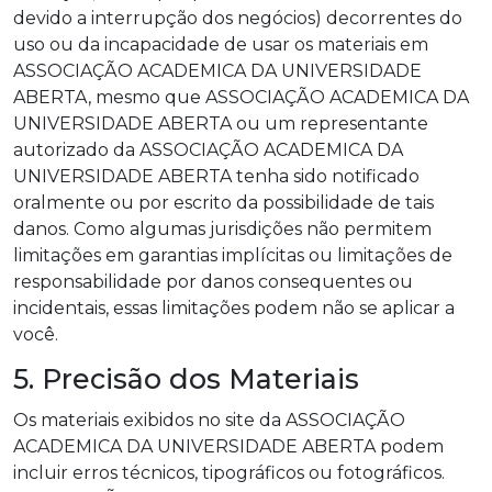
devido a interrupção dos negócios) decorrentes do
uso ou da incapacidade de usar os materiais em
ASSOCIAÇÃO ACADEMICA DA UNIVERSIDADE
ABERTA, mesmo que ASSOCIAÇÃO ACADEMICA DA
UNIVERSIDADE ABERTA ou um representante
autorizado da ASSOCIAÇÃO ACADEMICA DA
UNIVERSIDADE ABERTA tenha sido notificado
oralmente ou por escrito da possibilidade de tais
danos. Como algumas jurisdições não permitem
limitações em garantias implícitas ou limitações de
responsabilidade por danos consequentes ou
incidentais, essas limitações podem não se aplicar a
você.
5. Precisão dos Materiais
Os materiais exibidos no site da ASSOCIAÇÃO
ACADEMICA DA UNIVERSIDADE ABERTA podem
incluir erros técnicos, tipográficos ou fotográficos.