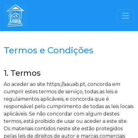
Termos e Condições
1. Termos
Ao aceder ao site https://aauab.pt, concorda em
cumprir estes termos de serviço, todas as leis e
regulamentos aplicáveis, e concorda que é
responsável pelo cumprimento de todas as leis locais
aplicáveis. Se não concordar com algum destes
termos, está proibido de usar ou aceder a este site.
Os materiais contidos neste site estão protegidos
pelas leis de direitos de autor e marcas comerciais