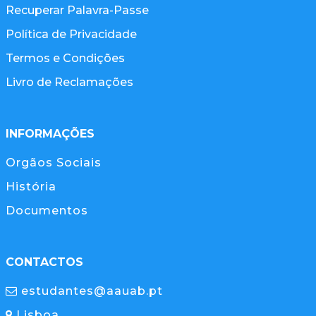
Recuperar Palavra-Passe
Política de Privacidade
Termos e Condições
Livro de Reclamações
INFORMAÇÕES
Orgãos Sociais
História
Documentos
CONTACTOS
estudantes@aauab.pt
Lisboa