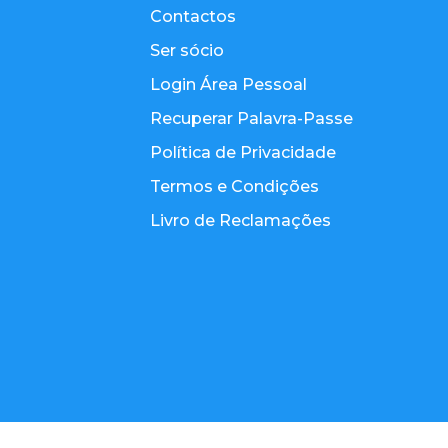
Contactos
Ser sócio
Login Área Pessoal
Recuperar Palavra-Passe
Política de Privacidade
Termos e Condições
Livro de Reclamações