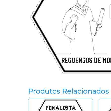
Produtos Relacionados