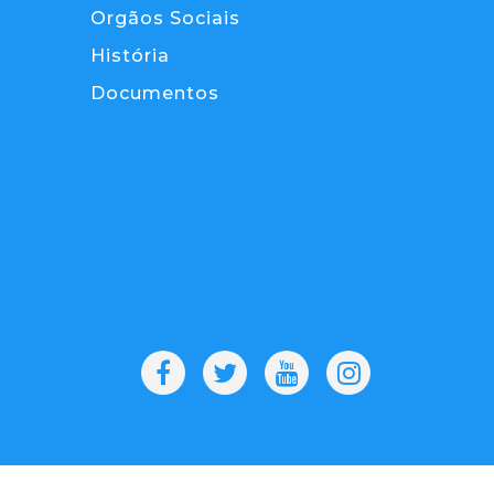
Orgãos Sociais
História
Documentos