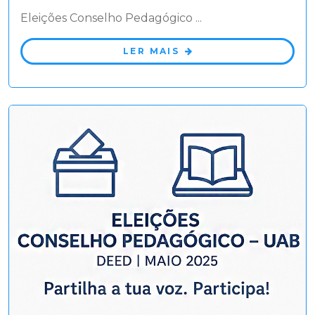
Eleições Conselho Pedagógico ...
LER MAIS