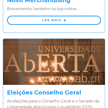
Novo Merchandising
Brevemente, também na loja online. ...
LER MAIS
Eleições Conselho Geral
As eleições para o Conselho Geral e o Senado da
Universidade Aberta para o quadriénio 2025-