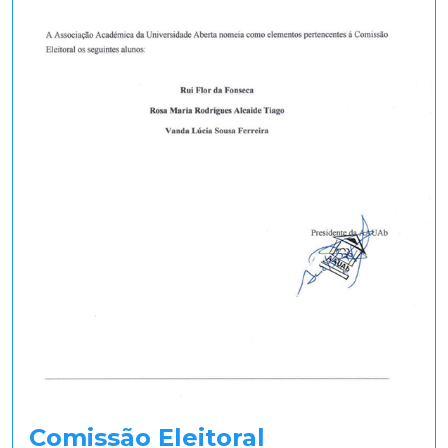
Comissão Eleitoral