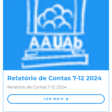
Relatório de Contas 7-12 2024
Relatório de Contas 7-12 2024 ...
LER MAIS