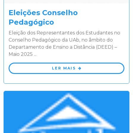
Eleições Conselho
Pedagógico
Eleição dos Representantes dos Estudantes no
Conselho Pedagógico da UAb, no âmbito do
Departamento de Ensino a Distância (DEED) –
Maio 2025 ...
LER MAIS