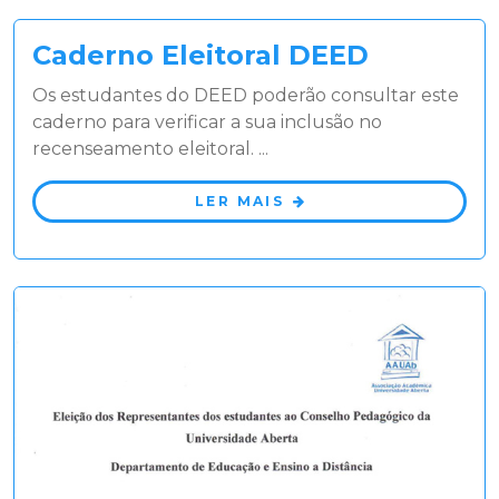
Caderno Eleitoral DEED
Os estudantes do DEED poderão consultar este
caderno para verificar a sua inclusão no
recenseamento eleitoral. ...
LER MAIS