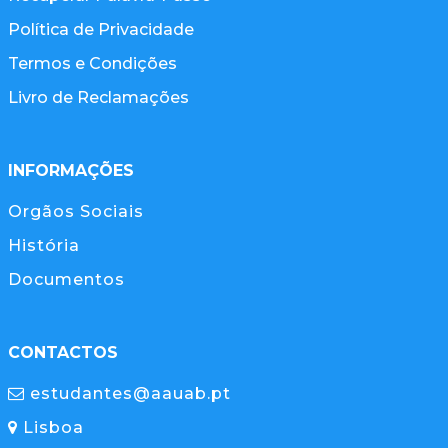
Política de Privacidade
Termos e Condições
Livro de Reclamações
INFORMAÇÕES
Orgãos Sociais
História
Documentos
CONTACTOS
estudantes@aauab.pt
Lisboa