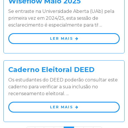
Wiseflow Maio 2025
​Se entraste na Universidade Aberta (UAb) pela
primeira vez em 2024/25, esta sessão de
esclarecimento é especialmente para ti! ...
LER MAIS
Caderno Eleitoral DEED
Os estudantes do DEED poderão consultar este
caderno para verificar a sua inclusão no
recenseamento eleitoral. ...
LER MAIS