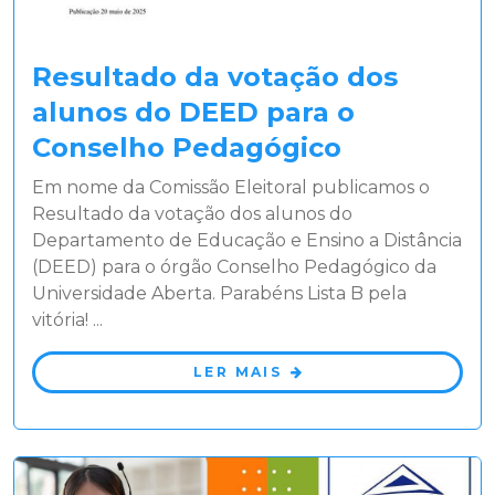
Resultado da votação dos
alunos do DEED para o
Conselho Pedagógico
Em nome da Comissão Eleitoral publicamos o
Resultado da votação dos alunos do
Departamento de Educação e Ensino a Distância
(DEED) para o órgão Conselho Pedagógico da
Universidade Aberta. Parabéns Lista B pela
vitória! ...
LER MAIS