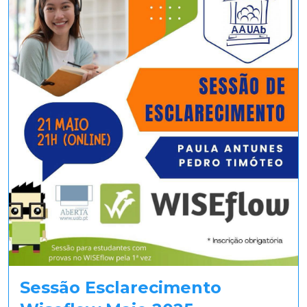
Sessão Esclarecimento