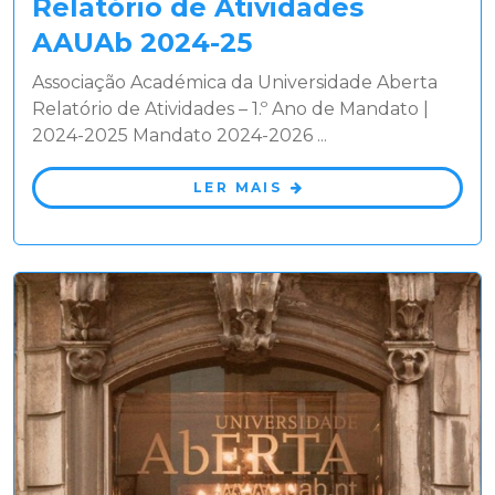
Relatório de Atividades
AAUAb 2024-25
Associação Académica da Universidade Aberta
Relatório de Atividades – 1.º Ano de Mandato |
2024-2025 Mandato 2024-2026 ...
LER MAIS