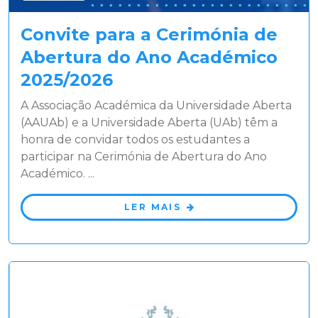
Convite para a Cerimónia de
Abertura do Ano Académico
2025/2026
A Associação Académica da Universidade Aberta
(AAUAb) e a Universidade Aberta (UAb) têm a
honra de convidar todos os estudantes a
participar na Cerimónia de Abertura do Ano
Académico. ...
LER MAIS