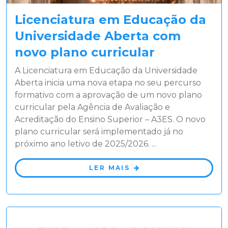
Licenciatura em Educação da
Universidade Aberta com
novo plano curricular
A Licenciatura em Educação da Universidade
Aberta inicia uma nova etapa no seu percurso
formativo com a aprovação de um novo plano
curricular pela Agência de Avaliação e
Acreditação do Ensino Superior – A3ES. O novo
plano curricular será implementado já no
próximo ano letivo de 2025/2026. ...
LER MAIS