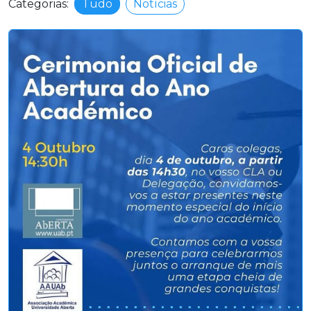
Categorias:
Tudo
Notícias