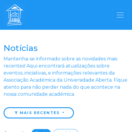
Notícias
Mantenha-se informado sobre as novidades mais
recentes! Aqui encontrará atualizações sobre
eventos, iniciativas, e informações relevantes da
Associação Académica da Universidade Aberta. Fique
atento para não perder nada do que acontece na
nossa comunidade académica.
MAIS RECENTES