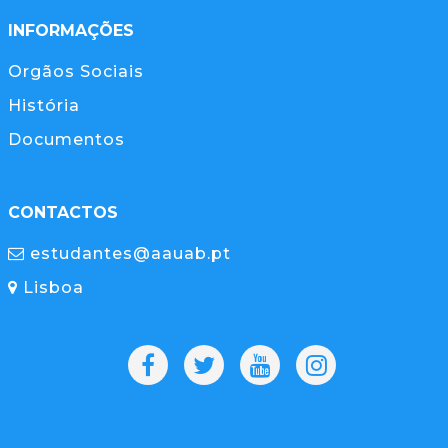
INFORMAÇÕES
Orgãos Sociais
História
Documentos
CONTACTOS
estudantes@aauab.pt
Lisboa