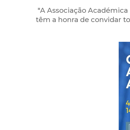
"A Associação Académica 
têm a honra de convidar to