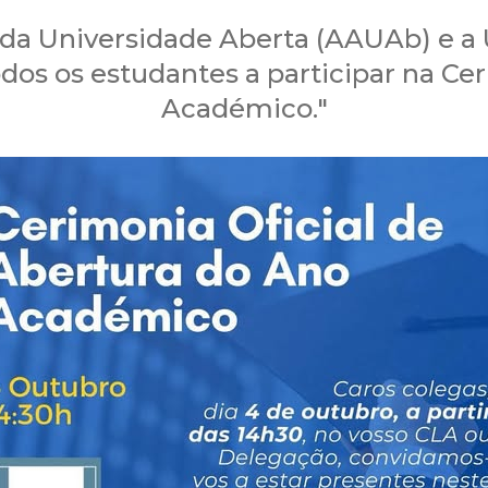
da Universidade Aberta (AAUAb) e a 
dos os estudantes a participar na C
Académico."