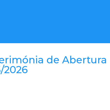
Cerimónia de Abertura
/2026