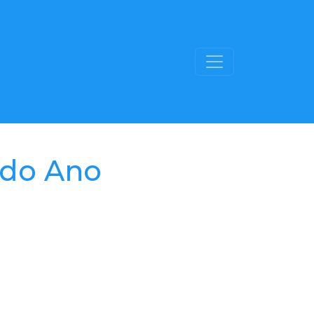
 do Ano