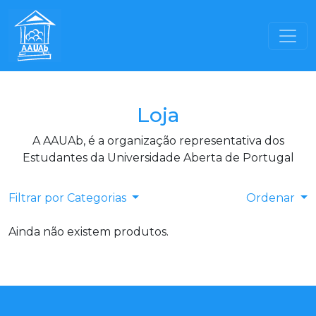
Loja
A AAUAb, é a organização representativa dos
Estudantes da Universidade Aberta de Portugal
Filtrar por Categorias
Ordenar
Ainda não existem produtos.