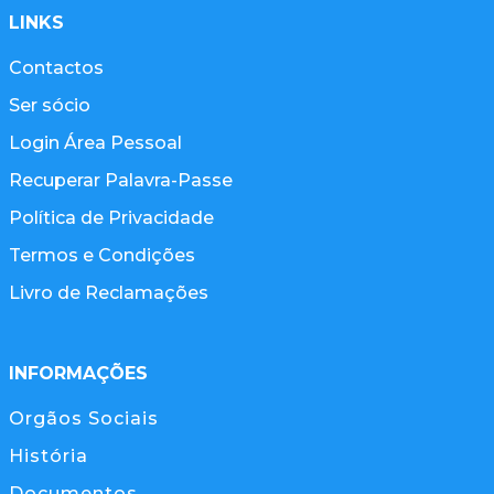
LINKS
Contactos
Ser sócio
Login Área Pessoal
Recuperar Palavra-Passe
Política de Privacidade
Termos e Condições
Livro de Reclamações
INFORMAÇÕES
Orgãos Sociais
História
Documentos