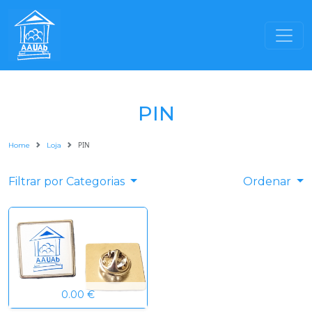
PIN
PIN
Home
Loja
Filtrar por Categorias
Ordenar
0.00 €