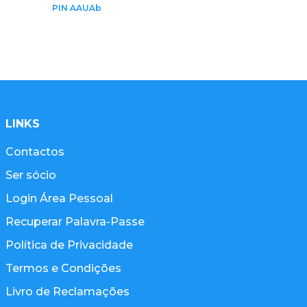
PIN AAUAb
LINKS
Contactos
Ser sócio
Login Área Pessoal
Recuperar Palavra-Passe
Política de Privacidade
Termos e Condições
Livro de Reclamações