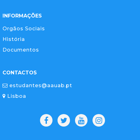
INFORMAÇÕES
Orgãos Sociais
História
Documentos
CONTACTOS
estudantes@aauab.pt
Lisboa