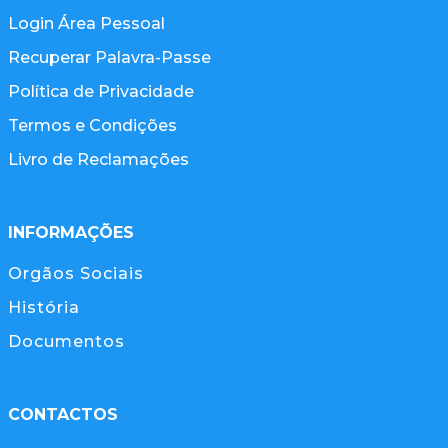
Login Área Pessoal
Recuperar Palavra-Passe
Política de Privacidade
Termos e Condições
Livro de Reclamações
INFORMAÇÕES
Orgãos Sociais
História
Documentos
CONTACTOS